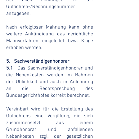
Bei allen Zahlungen ist die
Gutachten-/Rechnungsnummer
anzugeben.
Nach erfolgloser Mahnung kann ohne
weitere Ankündigung das gerichtliche
Mahnverfahren eingeleitet bzw. Klage
erhoben werden.
5.
Sachverständigenhonorar
​​5.1
​Das Sachverständigenhonorar und
die Nebenkosten werden im Rahmen
der Üblichkeit und auch in Anlehnung
an die Rechtsprechung des
Bundesgerichthofes korrekt berechnet.
Vereinbart wird für die Erstellung des
Gutachtens eine Vergütung, die sich
zusammensetzt aus einem
Grundhonorar und anfallenden
Nebenkosten zzgl. der gesetzlichen