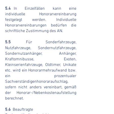
5.4
...
In Einzelfällen kann eine
individuelle Honorarvereinbarung
festgelegt werden. Individuelle
Honorarvereinbarungen bedürfen die
schriftliche Zustimmung des AN.
5.5
Für Sonderfahrzeuge,
..
Nutzfahrzeuge, Sondernutzfahrzeuge,
Sondernutzanhänger, Anhänger,
Kraftomnibusse, Exoten,
Kleinserienfahrzeuge, Oldtimer, Unikate
etc. wird ein Honorarmehraufwand bzw.
ein prozentualer
Sachverständigenhonoraraufschlag,
sofern nicht anders vereinbart, gemäß
der Honorar-/Nebenkostenaufstellung
berechnet.
5.6
..
Beauftragte