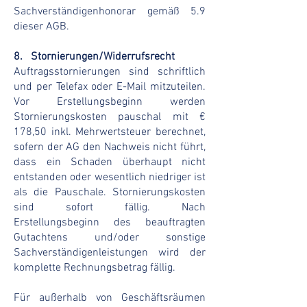
Sachverständigenhonorar gemäß 5.9
dieser AGB.
8. Stornierungen/Widerrufsrecht
Auftragsstornierungen sind schriftlich
und per Telefax oder E-Mail mitzuteilen.
Vor Erstellungsbeginn werden
Stornierungskosten pauschal mit €
178,50 inkl. Mehrwertsteuer berechnet,
sofern der AG den Nachweis nicht führt,
dass ein Schaden überhaupt nicht
entstanden oder wesentlich niedriger ist
als die Pauschale. Stornierungskosten
sind sofort fällig. Nach
Erstellungsbeginn des beauftragten
Gutachtens und/oder sonstige
Sachverständigenleistungen wird der
komplette Rechnungsbetrag fällig.
Für außerhalb von Geschäftsräumen