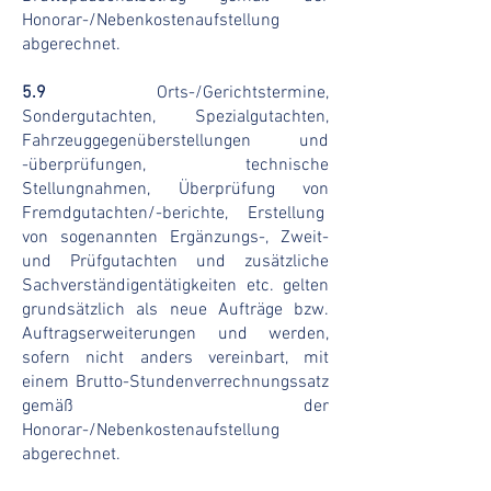
Honorar-/Nebenkostenaufstellung
abgerechnet.
5.9
Orts-/Gerichtstermine,
Sondergutachten, Spezialgutachten,
Fahrzeuggegenüberstellungen und
-überprüfungen, technische
Stellungnahmen, Überprüfung von
Fremdgutachten/-berichte, Erstellung
von sogenannten Ergänzungs-, Zweit-
und Prüfgutachten und zusätzliche
Sachverständigentätigkeiten etc. gelten
grundsätzlich als neue Aufträge bzw.
Auftragserweiterungen und werden,
sofern nicht anders vereinbart, mit
einem Brutto-Stundenverrechnungssatz
gemäß der
Honorar-/Nebenkostenaufstellung
abgerechnet.