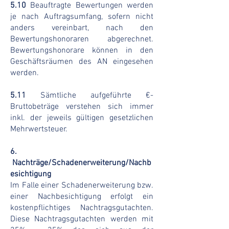
5.10
Beauftragte Bewertungen werden
je nach Auftragsumfang, sofern nicht
anders vereinbart, nach den
Bewertungshonoraren abgerechnet.
Bewertungshonorare können in den
Geschäftsräumen des AN eingesehen
werden.
5.11
Sämtliche aufgeführte €-
Bruttobeträge verstehen sich immer
inkl. der jeweils gültigen gesetzlichen
Mehrwertsteuer.
6.
Nachträge/Schadenerweiterung/Nachb
esichtigung
Im Falle einer Schadenerweiterung bzw.
einer Nachbesichtigung erfolgt ein
kostenpflichtiges Nachtragsgutachten.
Diese Nachtragsgutachten werden mit