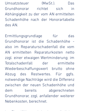
Umsatzsteuer (MwSt.). Das
Grundhonorar richtet sich in
Abhängigkeit zu der vom AN ermittelten
Schadenhöhe nach der Honorartabelle
des AN.
Ermittlungsgrundlage für das
Grundhonorar ist die Schadenhöhe -
also im Reparaturschadenfall die vom
AN ermittelten Reparaturkosten netto
zzgl. einer etwaigen Wertminderung; im
Totalschadenfall der ermittelte
Wiederbeschaffungswert brutto ohne
Abzug des Restwertes. Für ggfs.
notwendige Nachträge wird die Differenz
zwischen der neuen Schadenhöhe und
dem bereits abgerechneten
Grundhonorar, zzgl. anfallender weiterer
Nebenkosten, berechnet.