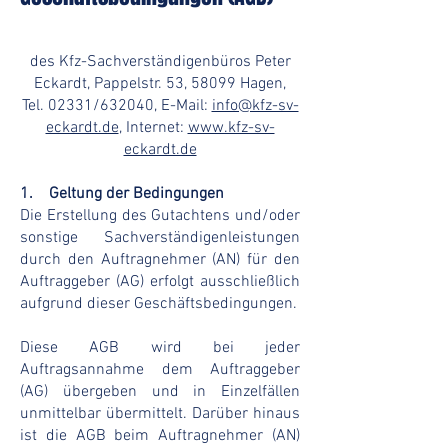
des Kfz-Sachverständigenbüros Peter
Eckardt, Pappelstr. 53, 58099 Hagen,
Tel. 02331/632040, E-Mail:
info@kfz-sv-
eckardt.de
, Internet:
www.kfz-sv-
eckardt.de
1. Geltung der Bedingungen
Die Erstellung des Gutachtens und/oder
sonstige Sachverständigenleistungen
durch den Auftragnehmer (AN) für den
Auftraggeber (AG) erfolgt ausschließlich
aufgrund dieser Geschäftsbedingungen.
Diese AGB wird bei jeder
Auftragsannahme dem Auftraggeber
(AG) übergeben und in Einzelfällen
unmittelbar übermittelt. Darüber hinaus
ist die AGB beim Auftragnehmer (AN)