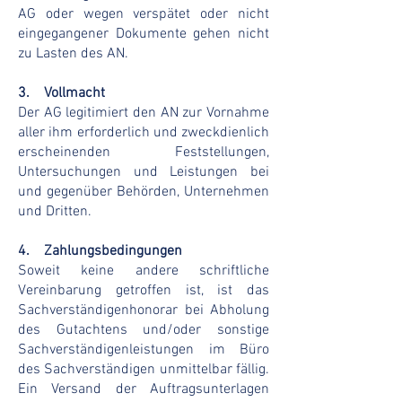
AG oder wegen verspätet oder nicht
eingegangener Dokumente gehen nicht
zu Lasten des AN.
3. Vollmacht
Der AG legitimiert den AN zur Vornahme
aller ihm erforderlich und zweckdienlich
erscheinenden Feststellungen,
Untersuchungen und Leistungen bei
und gegenüber Behörden, Unternehmen
und Dritten.
4. Zahlungsbedingungen
Soweit keine andere schriftliche
Vereinbarung getroffen ist, ist das
Sachverständigenhonorar bei Abholung
des Gutachtens und/oder sonstige
Sachverständigenleistungen im Büro
des Sachverständigen unmittelbar fällig.
Ein Versand der Auftragsunterlagen