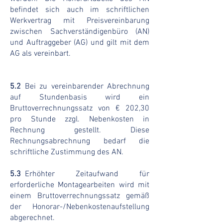
befindet sich auch im schriftlichen
Werkvertrag mit Preisvereinbarung
zwischen Sachverständigenbüro (AN)
und Auftraggeber (AG) und gilt mit dem
AG als vereinbart.
5.2
Bei zu vereinbarender Abrechnung
auf Stundenbasis wird ein
Bruttoverrechnungssatz von € 202,30
pro Stunde zzgl. Nebenkosten in
Rechnung gestellt. Diese
Rechnungsabrechnung bedarf die
schriftliche Zustimmung des AN.
5.3
..
Erhöhter Zeitaufwand für
erforderliche Montagearbeiten wird mit
einem Bruttoverrechnungssatz gemäß
der Honorar-/Nebenkostenaufstellung
abgerechnet.