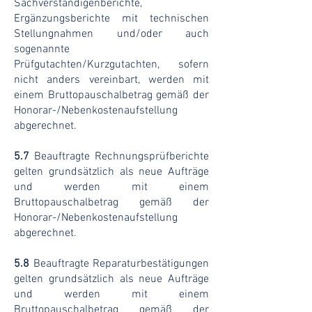
Sachverständigenberichte,
Ergänzungsberichte mit technischen
Stellungnahmen und/oder auch
sogenannte
Prüfgutachten/Kurzgutachten, sofern
nicht anders vereinbart, werden mit
einem Bruttopauschalbetrag gemäß der
Honorar-/Nebenkostenaufstellung
abgerechnet.
5.7
Beauftragte Rechnungsprüfberichte
gelten grundsätzlich als neue Aufträge
und werden mit einem
Bruttopauschalbetrag gemäß der
Honorar-/Nebenkostenaufstellung
abgerechnet.
5.8
Beauftragte Reparaturbestätigungen
gelten grundsätzlich als neue Aufträge
und werden mit einem
Bruttopauschalbetrag gemäß der