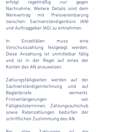
erfolgt regelmäßig nur gegen
Nachnahme. Weitere Details sind dem
Werkvertrag mit Preisvereinbarung
zwischen Sachverständigenbüro (AN)
und Auftraggeber (AG) zu entnehmen.
In Einzelfällen muss eine
Vorschusszahlung festgelegt werden.
Diese Anzahlung ist unmittelbar fällig
und ist in der Regel auf eines der
Konten des AN anzuweisen.
Zahlungsfälligkeiten werden auf der
Sachverständigenrechnung und auf
Begleitbriefe vermerkt.
Fristverlängerungen von
Fälligkeitsterminen, Zahlungsaufschub
sowie Ratenzahlungen bedürfen der
schriftlichen Zustimmung des AN.