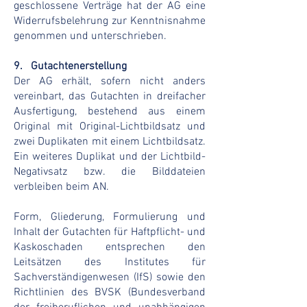
geschlossene Verträge hat der AG eine
Widerrufsbelehrung zur Kenntnisnahme
genommen und unterschrieben.
9. Gutachtenerstellung
Der AG erhält, sofern nicht anders
vereinbart, das Gutachten in dreifacher
Ausfertigung, bestehend aus einem
Original mit Original-Lichtbildsatz und
zwei Duplikaten mit einem Lichtbildsatz.
Ein wei­teres Duplikat und der Lichtbild-
Negativsatz bzw. die Bilddateien
verbleiben beim AN.
Form, Gliederung, Formulierung und
Inhalt der Gutachten für Haftpflicht- und
Kaskoschaden ent­sprechen den
Leitsätzen des Institutes für
Sachverständigenwesen (IfS) sowie den
Richtlinien des BVSK (Bundesverband