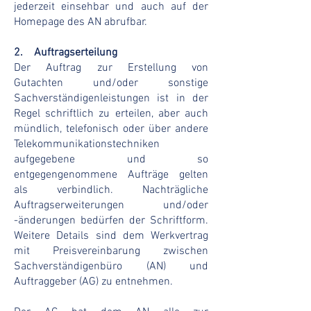
jederzeit einsehbar und auch auf der
Homepage des AN abrufbar.
2. Auftragserteilung
Der Auftrag zur Erstellung von
Gutachten und/oder sonstige
Sachverständigenleistungen ist in der
Regel schriftlich zu erteilen, aber auch
mündlich, telefonisch oder über andere
Telekommunikationstechniken
aufgegebene und so
entgegengenommene Aufträge gelten
als verbindlich. Nachträgliche
Auftragserweiterungen und/oder
-änderungen bedürfen der Schriftform.
Weitere Details sind dem Werkvertrag
mit Preisvereinbarung zwischen
Sachverständigenbüro (AN) und
Auftraggeber (AG) zu entnehmen.