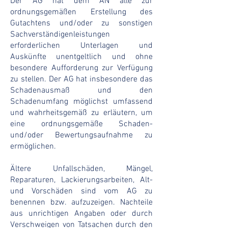
Der AG hat dem AN alle zur
ordnungsgemäßen Erstellung des
Gutachtens und/oder zu sonstigen
Sachverständigenleistungen
erforderlichen Unterlagen und
Auskünfte unentgeltlich und ohne
besondere Aufforderung zur Verfügung
zu stellen. Der AG hat insbesondere das
Schadenausmaß und den
Schadenumfang möglichst umfassend
und wahrheitsgemäß zu erläutern, um
eine ordnungsgemäße Schaden-
und/oder Bewertungsaufnahme zu
ermöglichen.
Ältere Unfallschäden, Mängel,
Reparaturen, Lackierungsarbeiten, Alt-
und Vorschäden sind vom AG zu
benennen bzw. aufzuzeigen. Nachteile
aus unrichtigen Angaben oder durch
Verschweigen von Tatsachen durch den