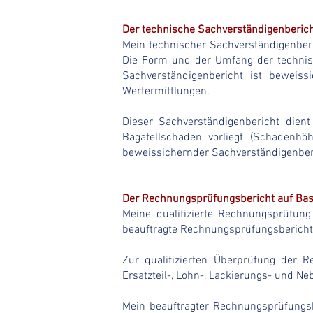
Der technische Sachverständigenberic
Mein technischer Sachverständigenberi
Die Form und der Umfang der technis
Sachverständigenbericht ist beweissi
Wertermittlungen.
Dieser Sachverständigenbericht dien
Bagatellschaden vorliegt (Schadenhö
beweissichernder Sachverständigenberi
Der Rechnungsprüfungsbericht auf Bas
Meine qualifizierte Rechnungsprüfun
beauftragte Rechnungsprüfungsbericht 
Zur qualifizierten Überprüfung der
Ersatzteil-, Lohn-, Lackierungs- und Ne
Mein beauftragter Rechnungsprüfungsber