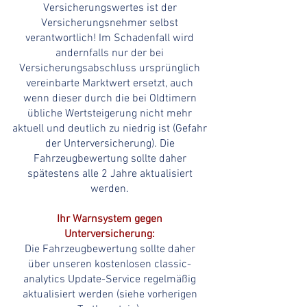
Versicherungswertes ist der
Versicherungsnehmer selbst
verantwortlich! Im Schadenfall wird
andernfalls nur der bei
Versicherungsabschluss ursprünglich
vereinbarte Marktwert ersetzt, auch
wenn dieser durch die bei Oldtimern
übliche Wertsteigerung nicht mehr
aktuell und deutlich zu niedrig ist (Gefahr
der Unterversicherung). Die
Fahrzeugbewertung sollte daher
spätestens alle 2 Jahre aktualisiert
werden.
Ihr Warnsystem gegen
Unterversicherung:
D
ie Fahrzeugbewertung sollte daher
über unseren kostenlosen classic-
analytics Update-Service regelmäßig
aktualisiert werden (siehe vorherigen