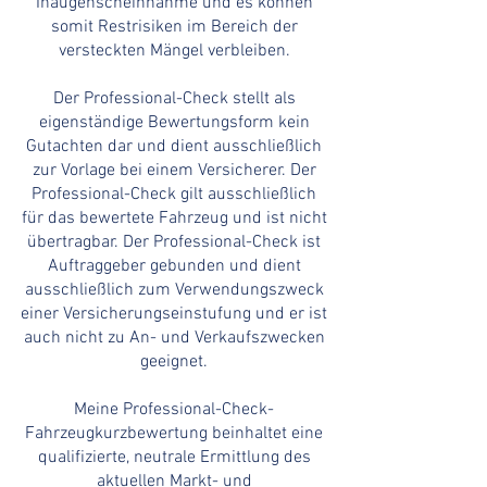
Inaugenscheinnahme und es können
somit Restrisiken im Bereich der
versteckten Mängel verbleiben.
Der Professional-Check stellt als
eigenständige Bewertungsform kein
Gutachten dar und dient ausschließlich
zur Vorlage bei einem Versicherer. Der
Professional-Check gilt ausschließlich
für das bewertete Fahrzeug und ist nicht
übertragbar. Der Professional-Check ist
Auftraggeber gebunden und dient
ausschließlich zum Verwendungszweck
einer Versicherungseinstufung und er ist
auch nicht zu An- und Verkaufszwecken
geeignet.
Meine Professional-Check-
Fahrzeugkurzbewertung beinhaltet eine
qualifizierte, neutrale Ermittlung des
aktuellen
Markt- und