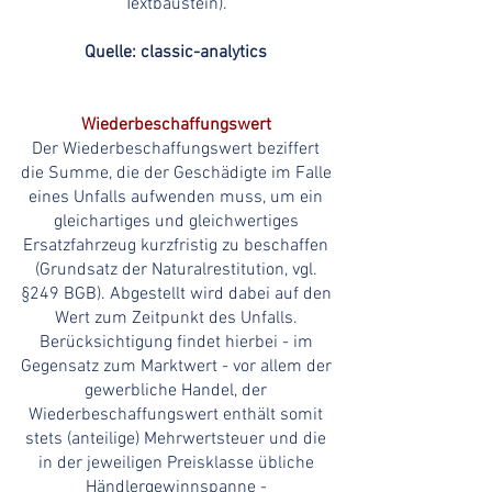
Textbaustein).
Quelle: classic-analytics
Wiederbeschaffungswert
Der Wiederbeschaffungswert beziffert
die Summe, die der Geschädigte im Falle
eines Unfalls aufwenden muss, um ein
gleichartiges und gleichwertiges
Ersatzfahrzeug kurzfristig zu beschaffen
(Grundsatz der Naturalrestitution, vgl.
§249 BGB). Abgestellt wird dabei auf den
Wert zum Zeitpunkt des Unfalls.
Berücksichtigung findet hierbei - im
Gegensatz zum Marktwert - vor allem der
gewerbliche Handel, der
Wiederbeschaffungswert enthält somit
stets (anteilige) Mehrwertsteuer und die
in der jeweiligen Preisklasse übliche
Händlergewinnspanne -