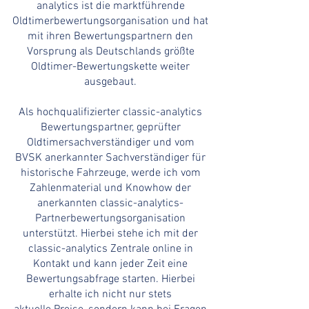
analytics ist die marktführende
Oldtimerbewertungsorga­nisation und hat
mit ihren Bewertungspartnern den
Vorsprung als Deutschlands größte
Oldtimer-Bewertungskette weiter
ausgebaut.
Als hochqualifizierter classic-analytics
Bewertungspartner, geprüfter
Oldtimersachverständiger und vom
BVSK anerkannter Sachverständiger für
historische Fahrzeuge, werde ich vom
Zahlenmaterial und Knowhow der
anerkannten classic-analytics-
Partnerbewertungsorganisation
unterstützt. Hierbei stehe ich mit der
classic-analytics Zentrale online in
Kontakt und kann jeder Zeit eine
Bewertungsabfrage starten. Hierbei
erhalte ich nicht nur stets