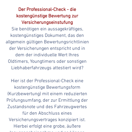
Der Professional-Check - die
kostengünstige Bewertung zur
Versicherungseinstufung
Sie benötigen ein aussagekräftiges,
kostengünstiges Dokument, das den
allgemein gültigen Bewertungsrichtlinien
der Versicherungen entspricht und in
dem der individuelle Wert Ihres
Oldtimers, Youngtimers oder sonstigen
Liebhaberfahrzeugs attestiert wird?
Hier ist der Professional-Check eine
kostengünstige Bewertungsform
(Kurzbewertung) mit einem reduzierten
Prüfungsumfang, der zur Ermittlung der
Zustandsnote und des Fahrzeugwertes
für den Abschluss eines
Versicherungsvertrages konzipiert ist.
Hierbei erfolgt eine grobe, äußere