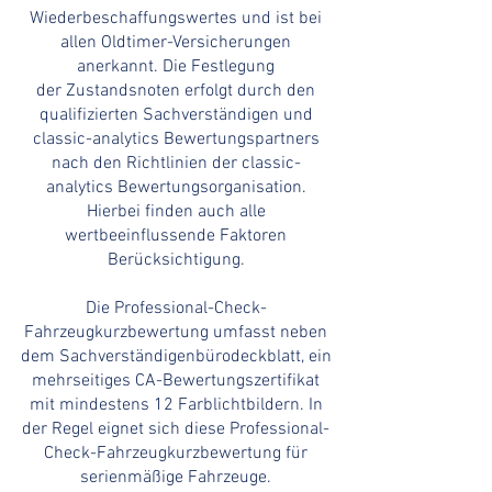
Wiederbeschaffungswertes
und ist bei
allen Oldtimer-Versicherungen
anerkannt. Die Festlegung
der
Zustandsnoten
erfolgt durch den
qualifizierten
Sachverständigen
und
classic-analytics Bewertungspartners
nach den Richtlinien der classic-
analytics Bewertungsorganisation.
Hierbei finden auch alle
wertbeeinflussende Faktoren
Berücksichtigung.
Die Professional-Check-
Fahrzeugkurzbewertung umfasst neben
dem Sachverständigenbürodeckblatt, ein
mehrseitiges CA-Bewertungszertifikat
mit mindestens 12 Farblichtbildern. In
der Regel eignet sich diese Professional-
Check-Fahrzeugkurzbewertung für
serienmäßige Fahrzeuge.