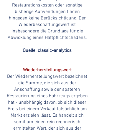
Restaurationskosten oder sonstige
bisherige Aufwendungen finden
hingegen keine Berücksichtigung. Der
Wiederbeschaffungswert ist
insbesondere die Grundlage für die
Abwicklung eines Haftpflichtschadens.
Quelle: classic-analytics
Wiederherstellungswert
Der Wiederherstellungswert bezeichnet
die Summe, die sich aus der
Anschaffung sowie der späteren
Restaurierung eines Fahrzeugs ergeben
hat - unabhängig davon, ob sich dieser
Preis bei einem Verkauf tatsächlich am
Markt erzielen lässt. Es handelt sich
somit um einen rein rechnerisch
ermittelten Wert, der sich aus der