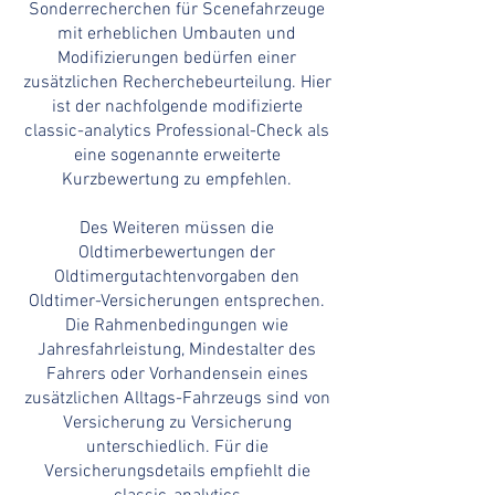
Sonderrecherchen für Scenefahrzeuge
mit erheblichen Umbauten und
Modifizierungen bedürfen einer
zusätzlichen Recherchebeurteilung. Hier
ist der nachfolgende modifizierte
classic-analytics Professional-Check als
eine sogenannte erweiterte
Kurzbewertung zu empfehlen.
Des Weiteren müssen die
Oldtimerbewertungen der
Oldtimergutachtenvorgaben den
Oldtimer-Versicherungen entsprechen.
Die Rahmenbedingungen wie
Jahresfahrleistung, Mindestalter des
Fahrers oder Vorhandensein eines
zusätzlichen Alltags-Fahrzeugs sind von
Versicherung zu Versicherung
unterschiedlich. Für die
Versicherungsdetails empfiehlt die