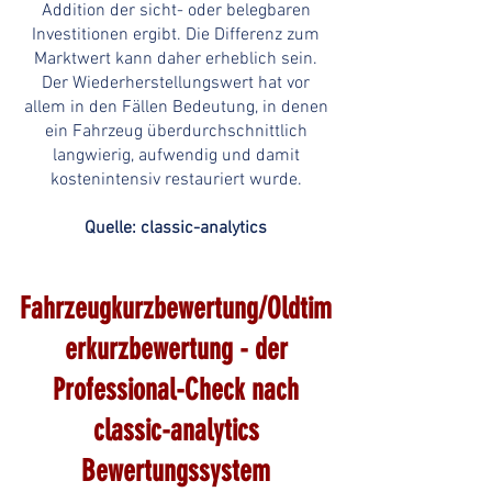
Addition der sicht- oder belegbaren
Investitionen ergibt. Die Differenz zum
Marktwert kann daher erheblich sein.
Der Wiederherstellungswert hat vor
allem in den Fällen Bedeutung, in denen
ein Fahrzeug überdurchschnittlich
langwierig, aufwendig und damit
kostenintensiv restauriert wurde.
Quelle: classic-analytics
Fahrzeugkurzbewertung/Oldtim
erkurzbewertung - der
Professional-Check nach
classic-analytics
Bewertungssystem