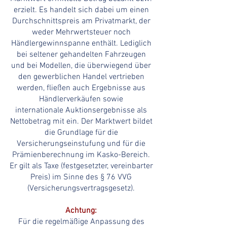
erzielt. Es handelt sich dabei um einen
Durchschnittspreis am Privatmarkt, der
weder Mehrwertsteuer noch
Händlergewinnspanne enthält. Lediglich
bei seltener gehandelten Fahrzeugen
und bei Modellen, die überwiegend über
den gewerblichen Handel vertrieben
werden, fließen auch Ergebnisse aus
Händlerverkäufen sowie
internationale
Auktionsergebnisse
als
Nettobetrag mit ein. Der Marktwert bildet
die Grundlage für die
Versicherungseinstufung und für
die
Prämienberechnung im Kasko-Bereich.
Er gilt als Taxe (festgesetzter, vereinbarter
Preis) im Sinne des § 76 VVG
(Versicherungsvertragsgesetz).
Achtung:
Für die regelmäßige Anpassung des