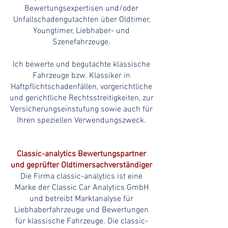
Bewertungsexpertisen und/oder
Unfallschadengutachten über Oldtimer,
Youngtimer, Liebhaber- und
Szenefahrzeuge.
Ich bewerte und begutachte klassische
Fahrzeuge bzw. Klassiker in
Haftpflichtschaden
fällen, vorgerichtliche
und gerichtliche Rechtsstreitigkeiten, zur
Versicherungseinstufung sowie auch für
Ihren speziellen Verwendungszweck.
Classic-analytics Bewertungspartner
und geprüfter Oldtimersachverständiger
Die Firma classic-analytics ist eine
Marke der Classic Car Analytics GmbH
und betreibt Marktanalyse für
Liebhaberfahrzeuge und Bewertungen
für klassische Fahrzeuge. Die classic-