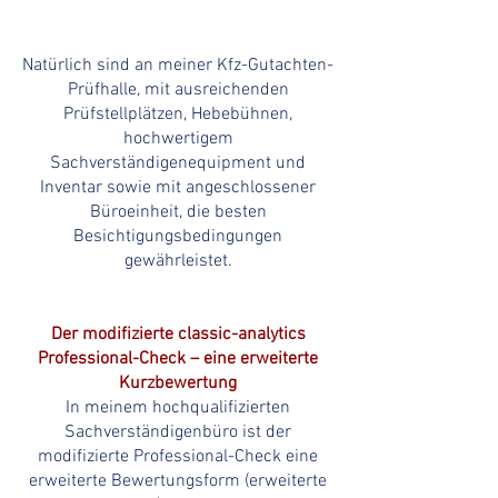
Natürlich sind an meiner Kfz-Gutachten-
Prüfhalle, mit ausreichenden
Prüfstellplätzen, Hebebühnen,
hochwertigem
Sachverständigenequipment und
Inventar sowie mit angeschlossener
Büroeinheit, die besten
Besichtigungsbedingungen
gewährleistet.
Der modifizierte classic-analytics
Professional-Check – eine erweiterte
Kurzbewertung
In meinem hochqualifizierten
Sachverständigenbüro ist der
modifizierte Professional-Check eine
erweiterte Bewertungsform (erweiterte