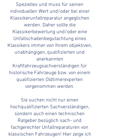
Spezielles und muss für seinen
individuellen Wert und/oder bei einer
Klassikerunfallreparatur angeglichen
werden. Daher sollte die
Klassikerbewertung und/oder eine
Unfallschadenbegutachtung eines
Klassikers immer von Ihrem objektiven,
unabhängigen, qualifizierten und
anerkannten
Kraftfahrzeugsachverständigen für
historische Fahrzeuge bzw. von einem
qualifizierten Oldtimerexperten
vorgenommen werden.
Sie suchen nicht nur einen
hochqualifizierten Sachverständigen,
sondern auch einen technischen
Ratgeber bezüglich sach- und
fachgerechter Unfallreparaturen von
klassischen Fahrzeugen! Hier zeige ich