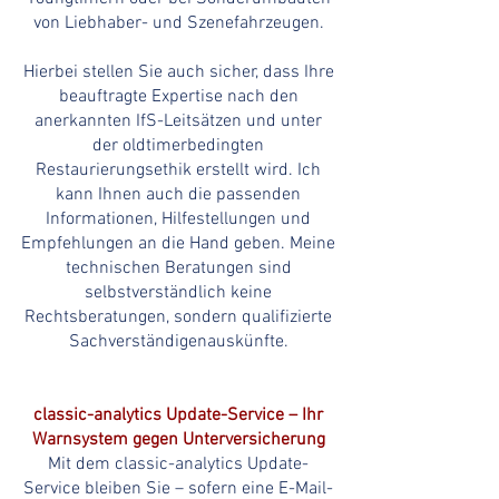
von Liebhaber- und Szenefahrzeugen.
Hierbei stellen Sie auch sicher, dass Ihre
beauftragte Expertise nach den
anerkannten IfS-Leitsätzen und unter
der oldtimerbedingten
Restaurierungsethik erstellt wird. Ich
kann Ihnen auch die passenden
Informationen, Hilfestellungen und
Empfehlungen an die Hand geben. Meine
technischen Beratungen sind
selbstverständlich keine
Rechtsberatungen, sondern qualifizierte
Sachverständigenauskünfte.
classic-analytics Update-Service – Ihr
Warnsystem gegen Unterversicherung
Mit dem classic-analytics
Update-
Service
bleiben Sie – sofern eine E-Mail-