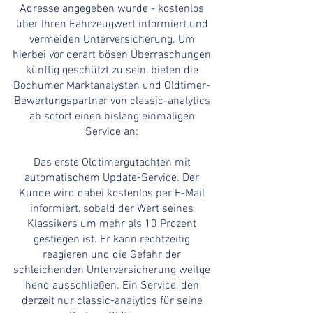
Adresse angegeben wurde - kostenlos
über Ihren Fahrzeugwert informiert und
vermeiden Unterversicherung. Um
hierbei vor derart bösen
Überraschungen
künftig geschützt zu sein, bieten die
Bochumer Marktanalysten und Oldtimer-
Bewertungspartner von classic-analytics
ab sofort einen bislang einmaligen
Service an:
Das erste Oldtimergutachten mit
automatischem
Update-Service
. Der
Kunde wird dabei kostenlos per E-Mail
informiert, sobald der
Wert
seines
Klassikers um mehr als 10 Prozent
gestiegen ist. Er kann rechtzeitig
reagieren und die Gefahr der
schleichenden
Unterversicherung
weitge
hend ausschließen. Ein Service, den
derzeit nur classic-analytics für seine