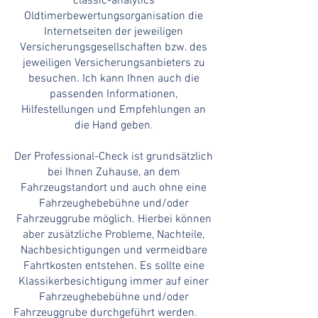
classic-analytics
Oldtimerbewertungsorganisation die
Internetseiten der jeweiligen
Versicherungsgesellschaften bzw. des
jeweiligen Versicherungsanbieters zu
besuchen. Ich kann Ihnen auch die
passenden Informationen,
Hilfestellungen und Empfehlungen an
die Hand geben.
Der Professional-Check ist grundsätzlich
bei Ihnen Zuhause, an dem
Fahrzeugstandort und auch ohne eine
Fahrzeughebebühne und/oder
Fahrzeuggrube möglich. Hierbei können
aber zusätzliche Probleme, Nachteile,
Nachbesichtigungen und vermeidbare
Fahrtkosten entstehen. Es sollte eine
Klassikerbesichtigung immer auf einer
Fahrzeughebebühne und/oder
Fahrzeuggrube durchgeführt werden.